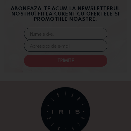
ABONEAZA-TE ACUM LA NEWSLETTERUL
NOSTRU. FII LA CURENT CU OFERTELE SI
PROMOTIILE NOASTRE.
TRIMITE