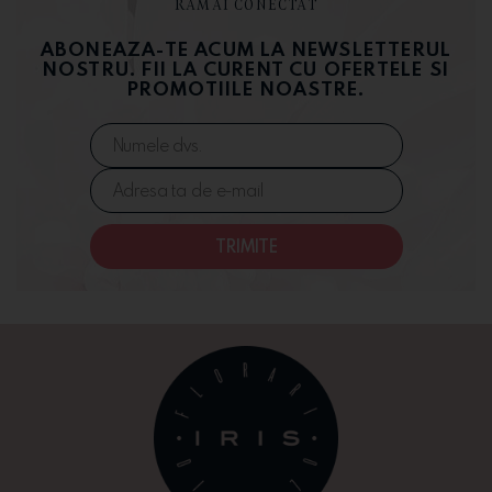
RAMAI CONECTAT
ABONEAZA-TE ACUM LA NEWSLETTERUL
NOSTRU. FII LA CURENT CU OFERTELE SI
PROMOTIILE NOASTRE.
TRIMITE