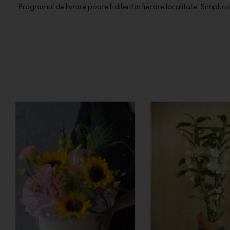
Programul de livrare poate fi diferit in fiecare localitate. Simplu s