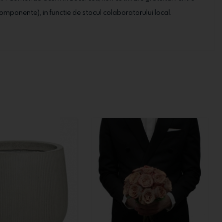
ale componente), in functie de stocul colaboratorului local.