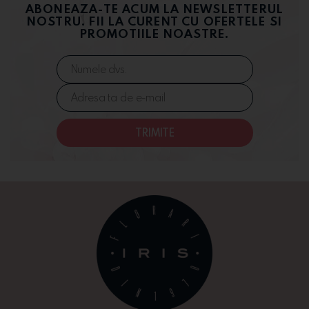
ABONEAZA-TE ACUM LA NEWSLETTERUL
NOSTRU. FII LA CURENT CU OFERTELE SI
PROMOTIILE NOASTRE.
TRIMITE