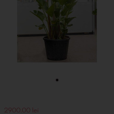
2900.00
lei