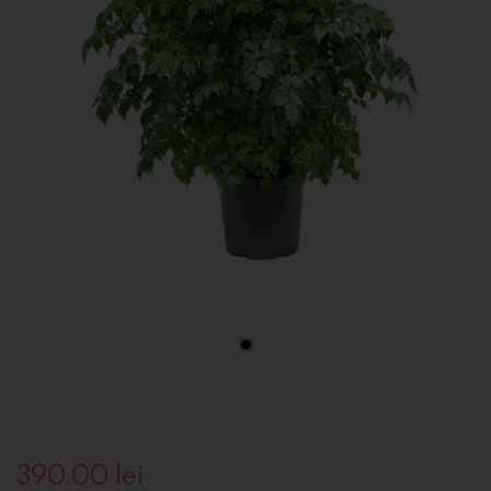
390.00
lei