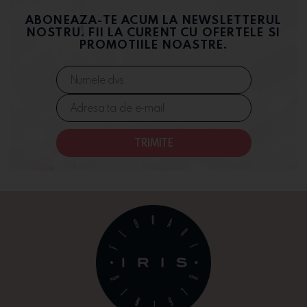
ABONEAZA-TE ACUM LA NEWSLETTERUL
NOSTRU. FII LA CURENT CU OFERTELE SI
PROMOTIILE NOASTRE.
TRIMITE