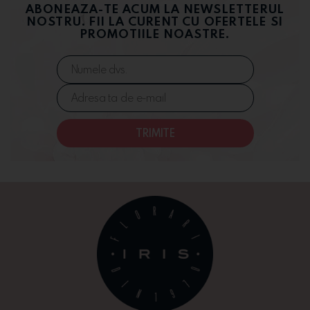
ABONEAZA-TE ACUM LA NEWSLETTERUL
NOSTRU. FII LA CURENT CU OFERTELE SI
PROMOTIILE NOASTRE.
TRIMITE