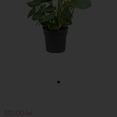
510.00
lei