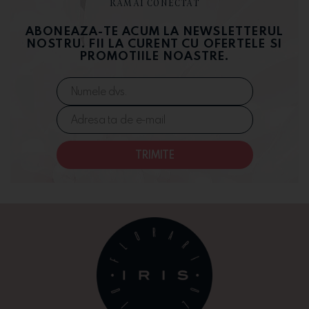
RAMAI CONECTAT
ABONEAZA-TE ACUM LA NEWSLETTERUL
NOSTRU. FII LA CURENT CU OFERTELE SI
PROMOTIILE NOASTRE.
TRIMITE