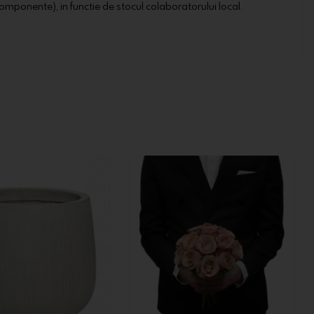
ale componente), in functie de stocul colaboratorului local.