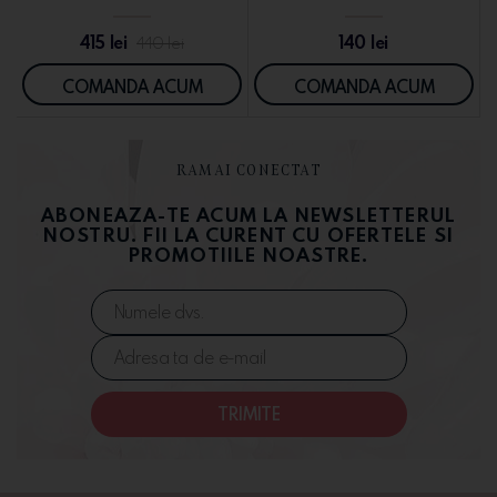
415
lei
140
lei
440
lei
COMANDA ACUM
COMANDA ACUM
RAMAI CONECTAT
ABONEAZA-TE ACUM LA NEWSLETTERUL
NOSTRU. FII LA CURENT CU OFERTELE SI
PROMOTIILE NOASTRE.
TRIMITE