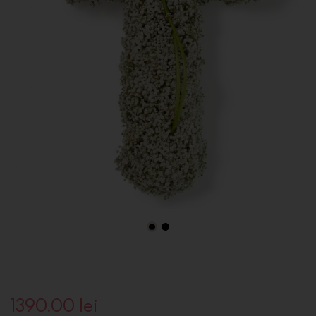
1390.00
lei