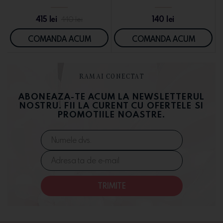
415
lei
140
lei
440
lei
COMANDA ACUM
COMANDA ACUM
RAMAI CONECTAT
ABONEAZA-TE ACUM LA NEWSLETTERUL
NOSTRU. FII LA CURENT CU OFERTELE SI
PROMOTIILE NOASTRE.
TRIMITE