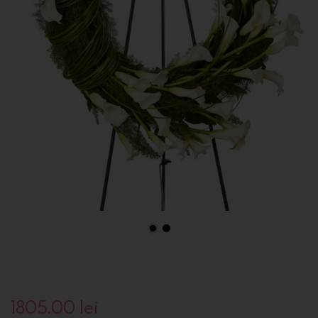
1805.00
lei