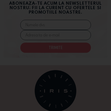
ABONEAZA-TE ACUM LA NEWSLETTERUL
NOSTRU. FII LA CURENT CU OFERTELE SI
PROMOTIILE NOASTRE.
TRIMITE