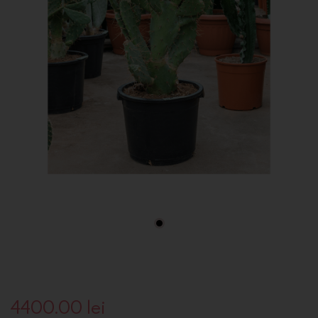
4400.00
lei