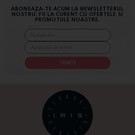
ABONEAZA-TE ACUM LA NEWSLETTERUL
NOSTRU. FII LA CURENT CU OFERTELE SI
PROMOTIILE NOASTRE.
TRIMITE